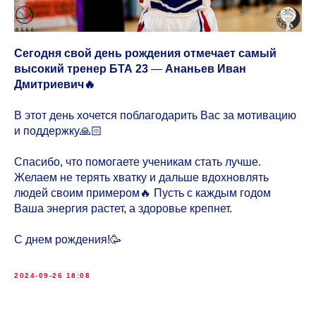
Сегодня свой день рождения отмечает самый
высокий тренер БТА 23
—
Ананьев Иван
Дмитриевич🔥
В этот день хочется поблагодарить Вас за мотивацию
и поддержку🙏🏻
Спасибо, что помогаете ученикам стать лучше.
Желаем не терять хватку и дальше вдохновлять
людей своим примером🔥 Пусть с каждым годом
Ваша энергия растет, а здоровье крепнет.
С днем рождения!🥳
2024-09-26 18:08