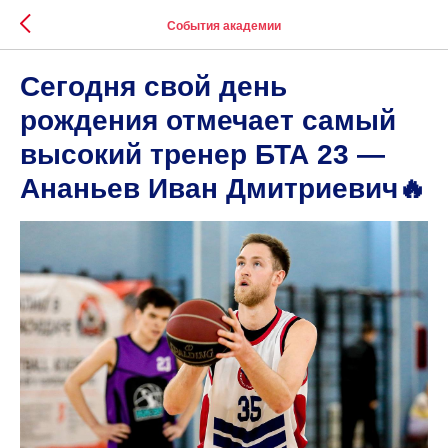
События академии
Сегодня свой день
рождения отмечает самый
высокий тренер БТА 23 —
Ананьев Иван Дмитриевич🔥