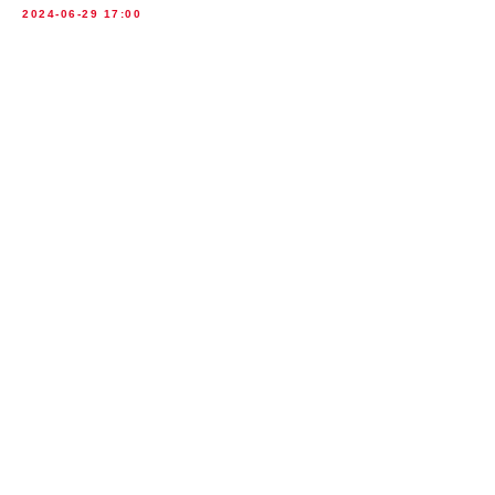
2024-06-29 17:00