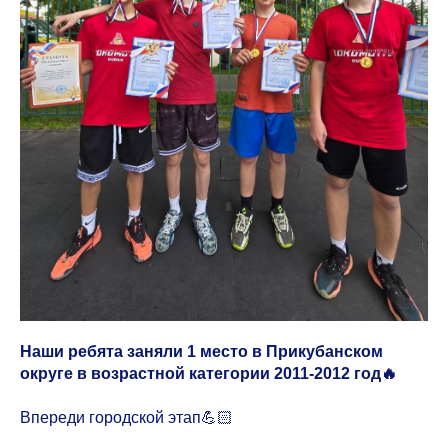
Наши ребята заняли 1 место в Прикубанском
округе в возрастной категории 2011-2012 год🔥
Впереди городской этап💪🏻