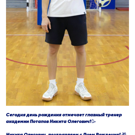
Сегодня
день рождения
отмечает главный тренер
академии Потапов Никита Олегович!🥳