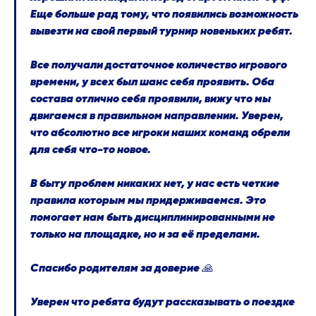
Еще больше рад тому, что появились возможность
вывезти на свой первый турнир новеньких ребят.
Все получали достаточное количество игрового
времени, у всех был шанс себя проявить. Оба
состава отлично себя проявили, вижу что мы
двигаемся в правильном направлении. Уверен,
что абсолютно все игроки наших команд обрели
для себя что-то новое.
В быту проблем никаких нет, у нас есть четкие
правила которым мы придерживаемся. Это
помогает нам быть дисциплинированными не
только на площадке, но и за её пределами.
Спасибо родителям за доверие 🙏
Уверен что ребята будут рассказывать о поездке